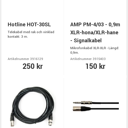
Hotline HOT-30SL
AMP PM-4/03 - 0,9m
XLR-hona/XLR-hane
Telekabel med rak och vinklad
kontakt. 3 m.
- Signalkabel
Mikrofonkabel XLR-XLR - Längd:
0,9m.
Artikelnummer 3916129
Artikelnummer 3915403
250 kr
150 kr