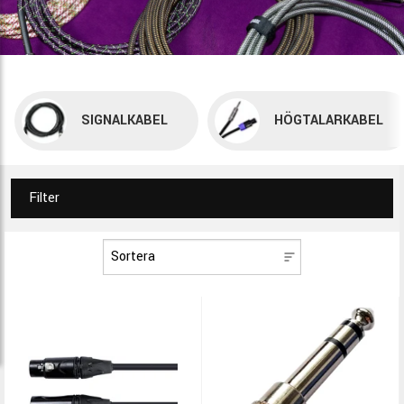
SIGNALKABEL
HÖGTALARKABEL
Filter