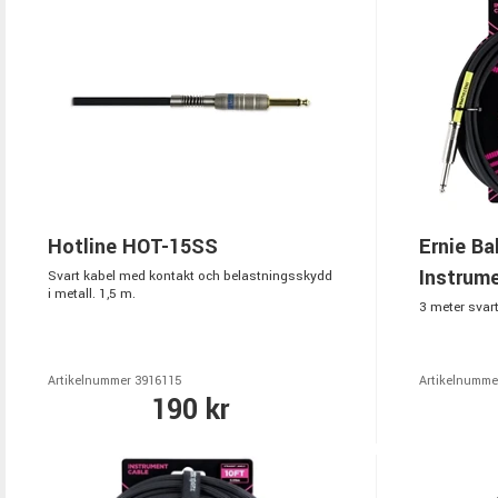
Hotline HOT-15SS
Ernie Ba
Instrume
Svart kabel med kontakt och belastningsskydd
i metall. 1,5 m.
3 meter svart
Artikelnummer 3916115
Artikelnumme
190 kr