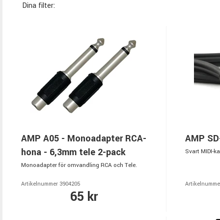
Dina filter:
AMP A05 - Monoadapter RCA-
AMP SD-
hona - 6,3mm tele 2-pack
Svart MIDI-ka
Monoadapter för omvandling RCA och Tele.
Artikelnummer 3904205
Artikelnumme
65 kr