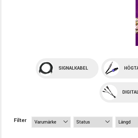
SIGNALKABEL
HÖGT
DIGITA
Filter