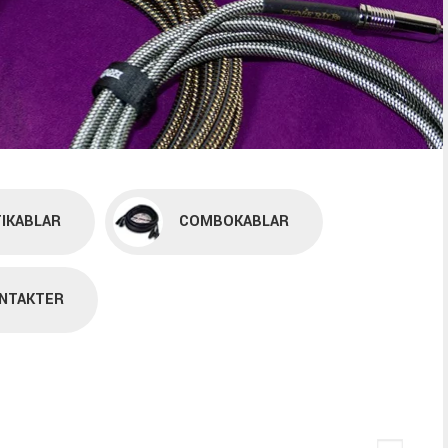
IKABLAR
COMBOKABLAR
NTAKTER