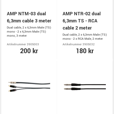
AMP NTM-03 dual
AMP NTR-02 dual
6,3mm cable 3 meter
6,3mm TS - RCA
cable 2 meter
Dual cable, 2 x 6,3mm Male (TS)
mono - 2 x 6,3mm Male (TS)
Dual cable, 2 x 6,3mm Male (TS)
mono, 3 meter
mono - 2 x RCA Male, 2 meter
Artikelnummer 3905003
Artikelnummer 3905032
200 kr
180 kr