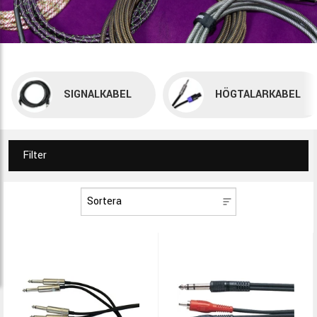
SIGNALKABEL
HÖGTALARKABEL
Filter