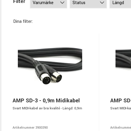
Filter
Dina filter:
AMP SD-3 - 0,9m Midikabel
AMP SD-
Svart MIDI-kabel av bra kvalité - Längd: 0,9m
Svart MIDI-ka
Artikelnummer 3900390
Artikelnumme