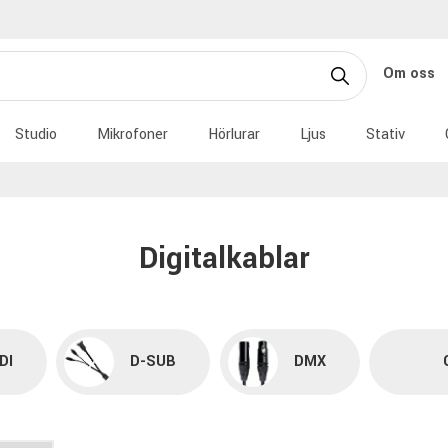
Om oss
Studio
Mikrofoner
Hörlurar
Ljus
Stativ
Digitalkablar
DI
D-SUB
DMX