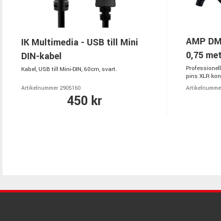
AMP DMX2
IK Multimedia - USB till Mini
0,75 met
DIN-kabel
Professionell
Kabel, USB till Mini-DIN, 60cm, svart.
pins XLR kon
Artikelnummer 2905160
Artikelnumme
450 kr