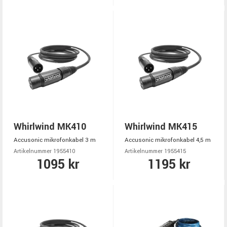
Whirlwind MK410
Whirlwind MK415
Accusonic mikrofonkabel 3 m
Accusonic mikrofonkabel 4,5 m
Artikelnummer 1955410
Artikelnummer 1955415
1095 kr
1195 kr