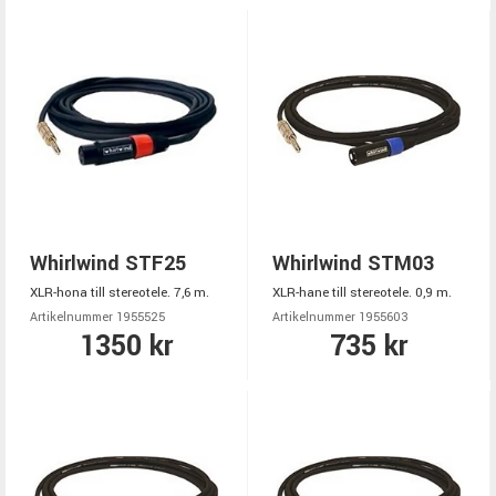
Whirlwind STF25
Whirlwind STM03
XLR-hona till stereotele. 7,6 m.
XLR-hane till stereotele. 0,9 m.
Artikelnummer 1955525
Artikelnummer 1955603
1350 kr
735 kr