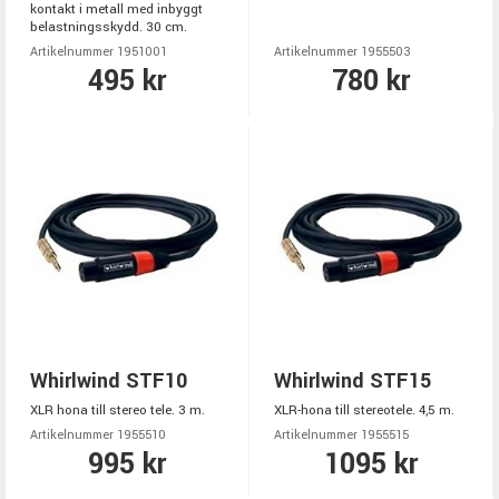
kontakt i metall med inbyggt
belastningsskydd. 30 cm.
Artikelnummer 1951001
Artikelnummer 1955503
495 kr
780 kr
Whirlwind STF10
Whirlwind STF15
XLR hona till stereo tele. 3 m.
XLR-hona till stereotele. 4,5 m.
Artikelnummer 1955510
Artikelnummer 1955515
995 kr
1095 kr