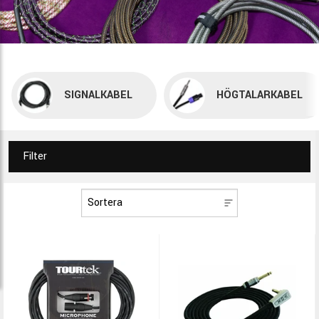
SIGNALKABEL
HÖGTALARKABEL
Filter