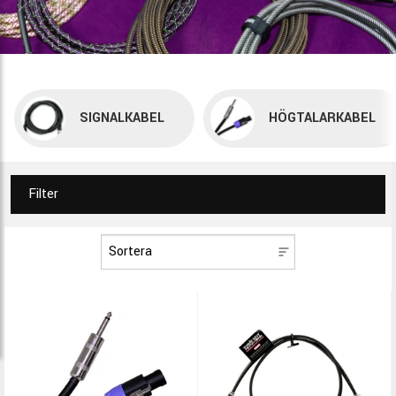
SIGNALKABEL
HÖGTALARKABEL
Filter