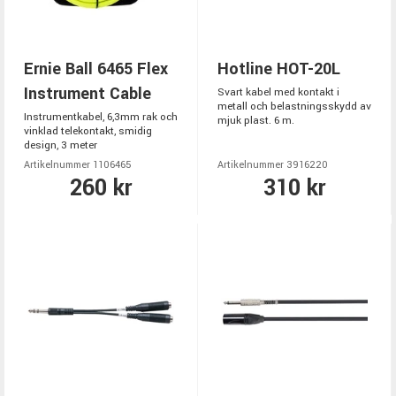
Ernie Ball 6465 Flex
Hotline HOT-20L
Instrument Cable
Svart kabel med kontakt i
metall och belastningsskydd av
Instrumentkabel, 6,3mm rak och
mjuk plast. 6 m.
vinklad telekontakt, smidig
design, 3 meter
Artikelnummer 1106465
Artikelnummer 3916220
260 kr
310 kr