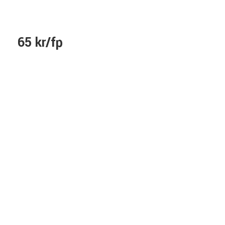
65 kr/fp