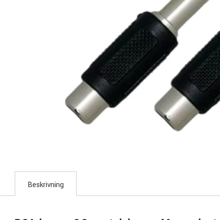
Beskrivning