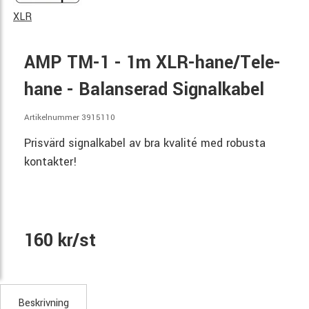
XLR
AMP TM-1 - 1m XLR-hane/Tele-
hane - Balanserad Signalkabel
Artikelnummer 3915110
Prisvärd signalkabel av bra kvalité med robusta
kontakter!
160 kr/st
Beskrivning