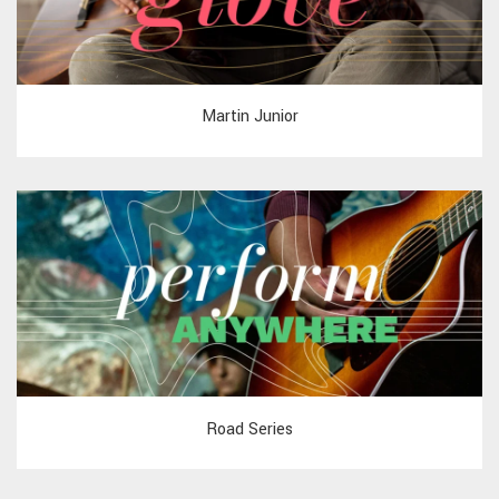
Martin Junior
Road Series