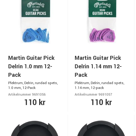
Martin Guitar Pick
Martin Guitar Pick
Delrin 1.0 mm 12-
Delrin 1.14 mm 12-
Pack
Pack
Plektrum, Delrin, rundad spets,
Plektrum, Delrin, rundad spets,
1.0 mm, 12-Pack
1.14 mm, 12-pack
Artikelnummer 9691056
Artikelnummer 9691057
110 kr
110 kr