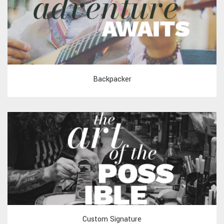
Backpacker
Custom Signature