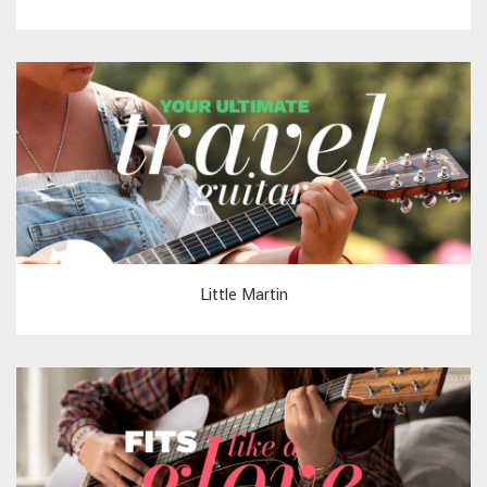
Little Martin