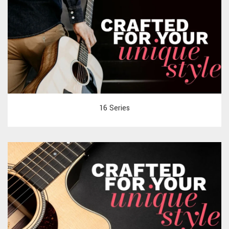
16 Series