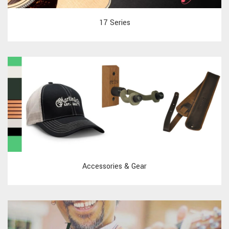
17 Series
Accessories & Gear