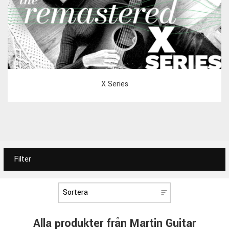
X Series
Filter
Alla produkter från Martin Guitar