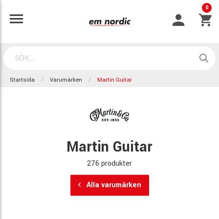
0
Startsida
Varumärken
Martin Guitar
Martin Guitar
276 produkter
Alla varumärken