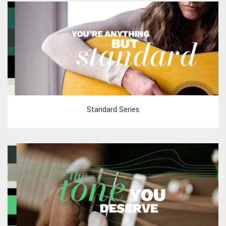
Standard Series