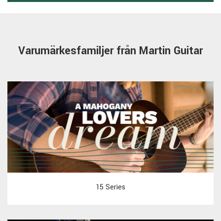
Varumärkesfamiljer från Martin Guitar
15 Series