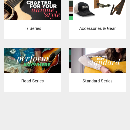
17 Series
Accessories & Gear
Road Series
Standard Series