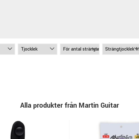
Alla produkter från Martin Guitar