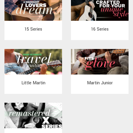
15 Series
16 Series
Little Martin
Martin Junior