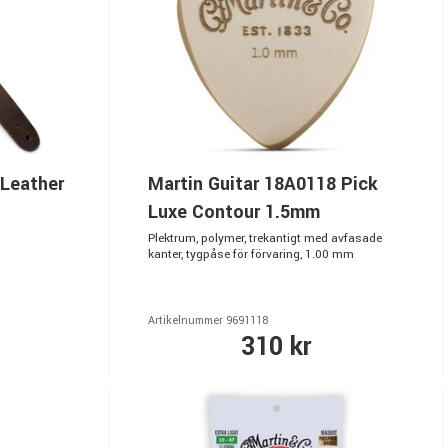
 Leather
Martin Guitar 18A0118 Pick
Luxe Contour 1.5mm
Plektrum, polymer, trekantigt med avfasade
kanter, tygpåse för förvaring, 1.00 mm
Artikelnummer 9691118
310 kr