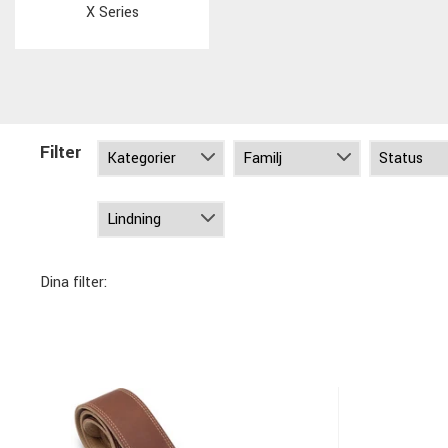
X Series
Filter
Dina filter: