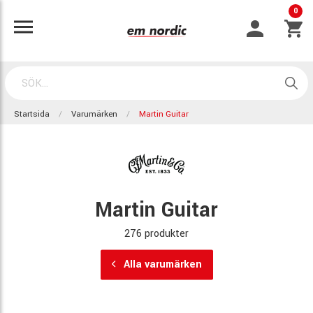
0
Startsida
Varumärken
Martin Guitar
Martin Guitar
276 produkter
Alla varumärken