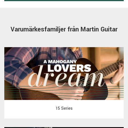
Varumärkesfamiljer från Martin Guitar
15 Series