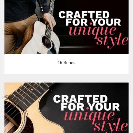
16 Series