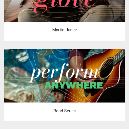
Martin Junior
Road Series