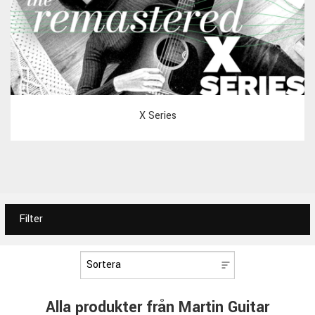
X Series
Filter
Alla produkter från Martin Guitar