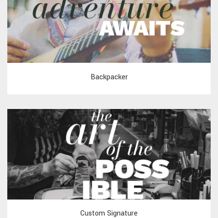
Backpacker
Custom Signature