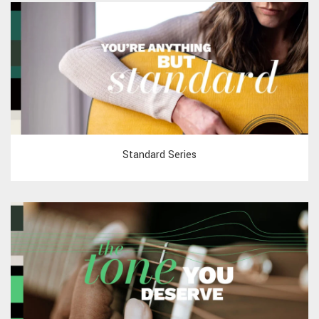
Standard Series