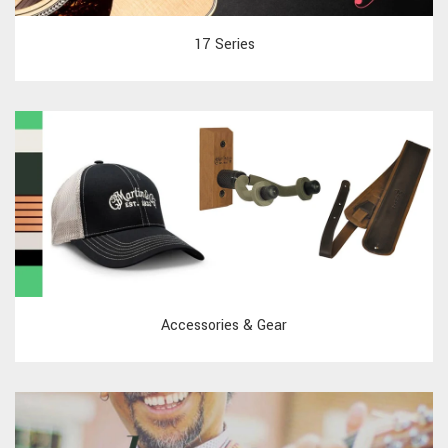
17 Series
Accessories & Gear