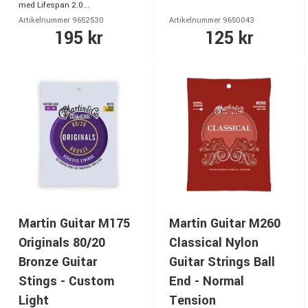
med Lifespan 2.0...
Artikelnummer 9652530
Artikelnummer 9650043
195 kr
125 kr
Martin Guitar M175
Martin Guitar M260
Originals 80/20
Classical Nylon
Bronze Guitar
Guitar Strings Ball
Stings - Custom
End - Normal
Light
Tension