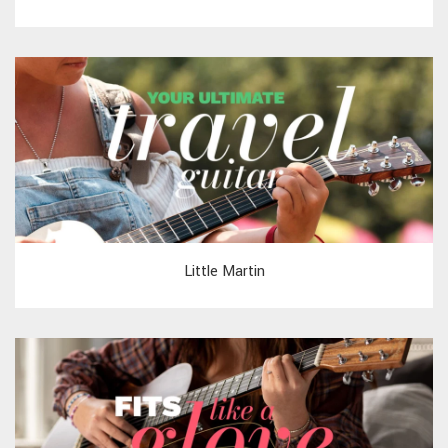
Little Martin