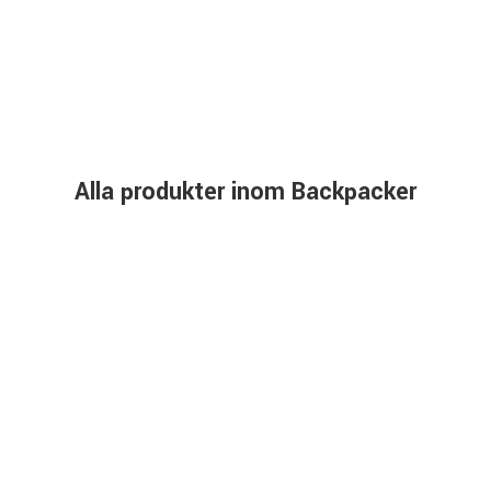
Alla produkter inom Backpacker