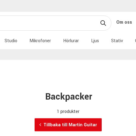
Om oss
Studio
Mikrofoner
Hörlurar
Ljus
Stativ
Backpacker
1 produkter
Tillbaka till Martin Guitar