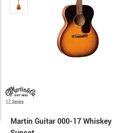
17 Series
Martin Guitar 000-17 Whiskey