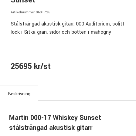
Sunset
Artikelnummer 9601726
Stålsträngad akustisk gitarr, 000 Auditorium, solitt
lock i Sitka gran, sidor och botten i mahogny
25695 kr/st
Beskrivning
Martin 000-17 Whiskey Sunset
stålsträngad akustisk gitarr