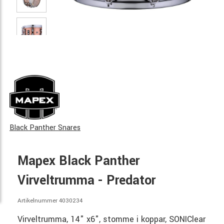
Black Panther Snares
Mapex Black Panther
Virveltrumma - Predator
Artikelnummer 4030234
Virveltrumma, 14" x6", stomme i koppar, SONIClear