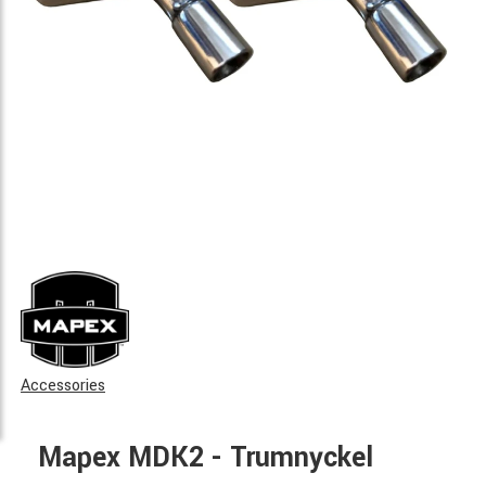
Accessories
Mapex MDK2 - Trumnyckel