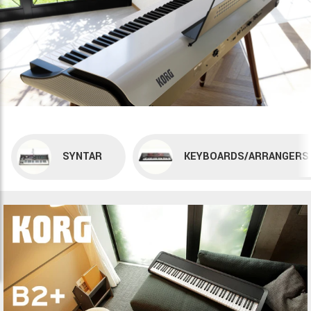
SYNTAR
KEYBOARDS/ARRANGERS