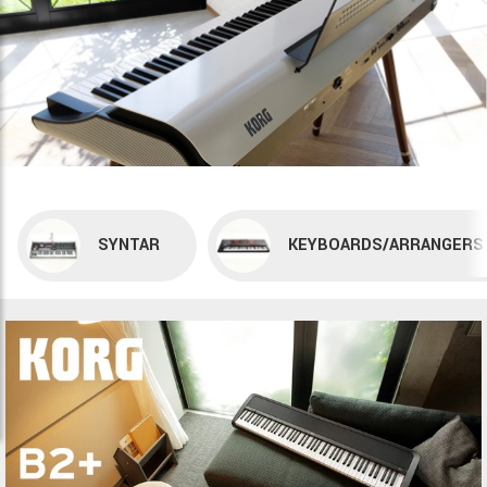
SYNTAR
KEYBOARDS/ARRANGERS