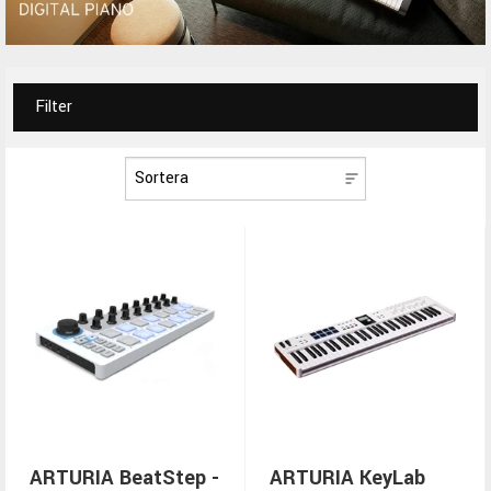
Filter
ARTURIA BeatStep -
ARTURIA KeyLab