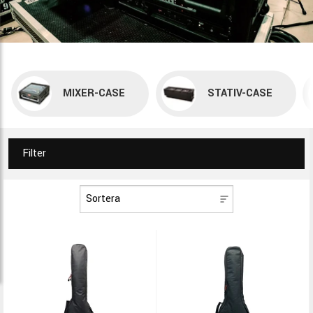
MIXER-CASE
STATIV-CASE
Filter