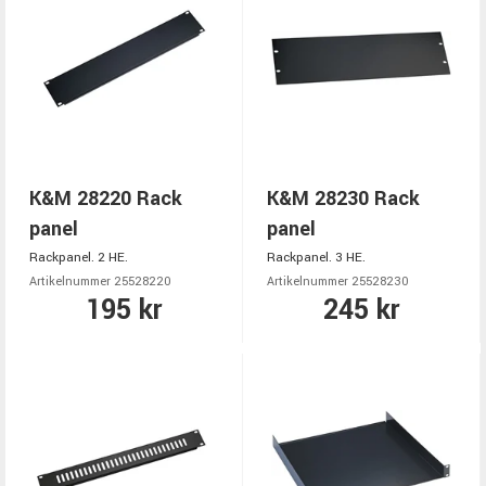
K&M 28220 Rack
K&M 28230 Rack
panel
panel
Rackpanel. 2 HE.
Rackpanel. 3 HE.
Artikelnummer 25528220
Artikelnummer 25528230
195 kr
245 kr