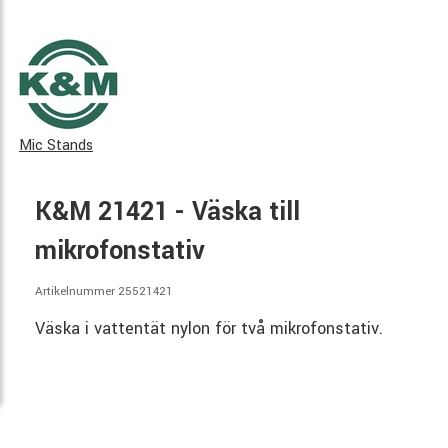
Mic Stands
K&M 21421 - Väska till
mikrofonstativ
Artikelnummer 25521421
Väska i vattentät nylon för två mikrofonstativ.