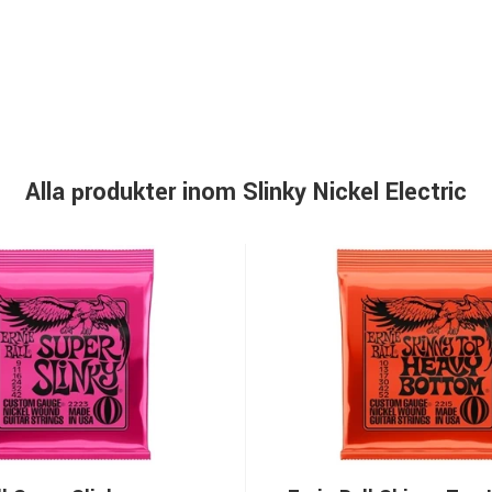
Alla produkter inom Slinky Nickel Electric