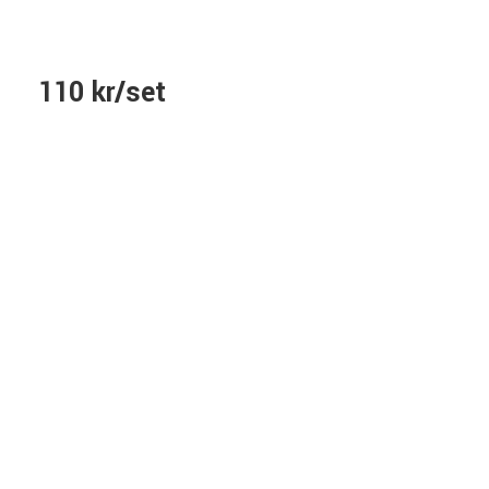
110 kr/set