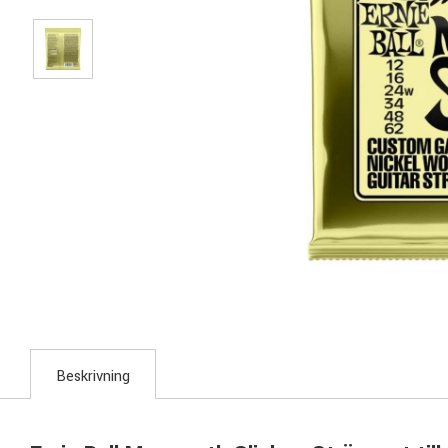
Beskrivning