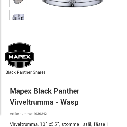
Black Panther Snares
Mapex Black Panther
Virveltrumma - Wasp
Artikelnummer 4030242
Virveltrumma, 10" x5,5", stomme i stål, fäste i