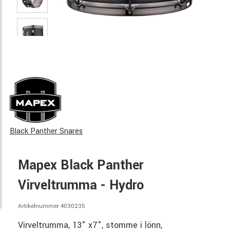
Black Panther Snares
Mapex Black Panther
Virveltrumma - Hydro
Artikelnummer 4030235
Virveltrumma, 13" x7", stomme i lönn,