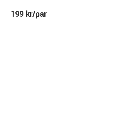
199 kr/par