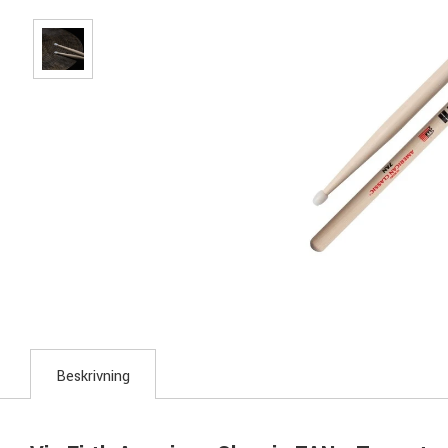
Beskrivning