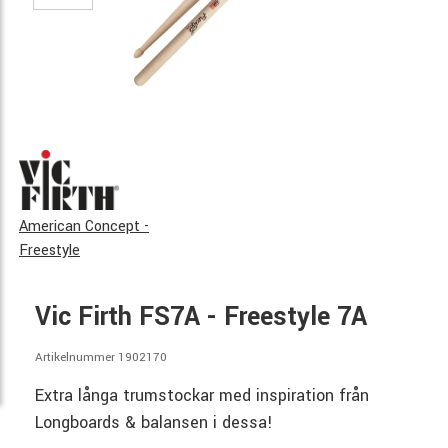
American Concept -
Freestyle
Vic Firth FS7A - Freestyle 7A
Artikelnummer 1902170
Extra långa trumstockar med inspiration från
Longboards & balansen i dessa!