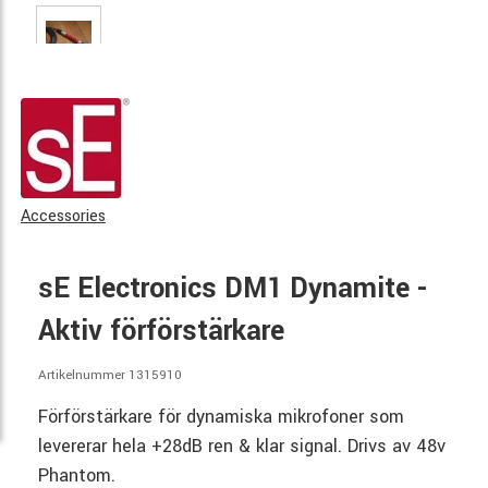
Accessories
sE Electronics DM1 Dynamite -
Aktiv förförstärkare
Artikelnummer 1315910
Förförstärkare för dynamiska mikrofoner som
levererar hela +28dB ren & klar signal. Drivs av 48v
Phantom.