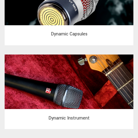
Dynamic Capsules
Dynamic Instrument