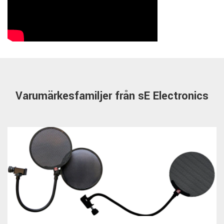
Varumärkesfamiljer från sE Electronics