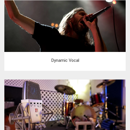
Dynamic Vocal