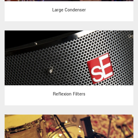
Large Condenser
Reflexion Filters