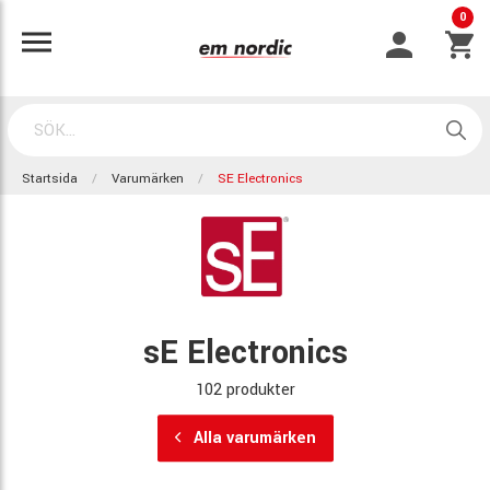
0
Startsida
Varumärken
SE Electronics
sE Electronics
102 produkter
Alla varumärken