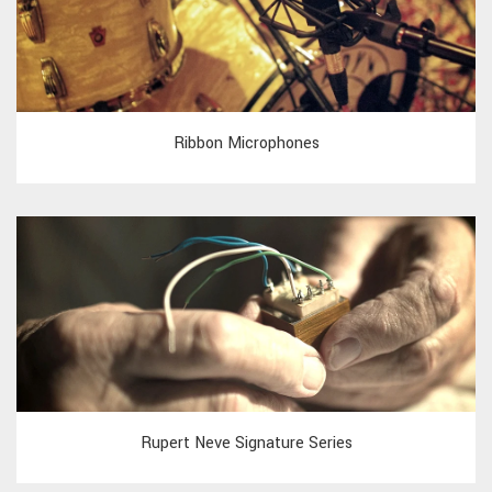
Ribbon Microphones
Rupert Neve Signature Series