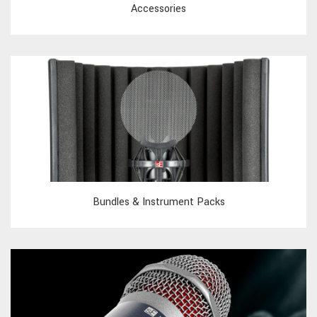
Accessories
Bundles & Instrument Packs