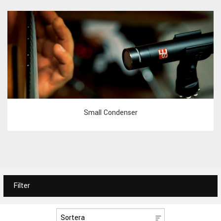
Small Condenser
Filter