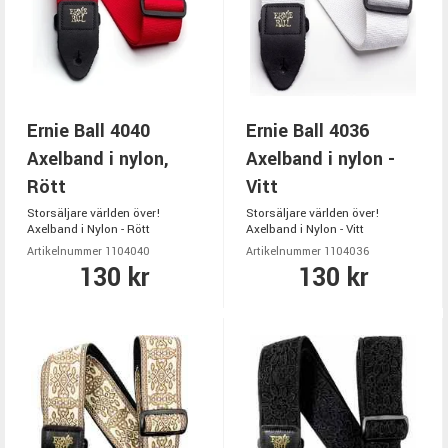
Ernie Ball 4040
Ernie Ball 4036
Axelband i nylon,
Axelband i nylon -
Rött
Vitt
Storsäljare världen över!
Storsäljare världen över!
Axelband i Nylon - Rött
Axelband i Nylon - Vitt
Artikelnummer 1104040
Artikelnummer 1104036
130 kr
130 kr