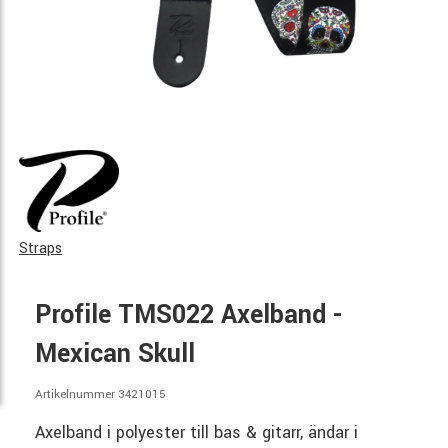
Straps
Profile TMS022 Axelband -
Mexican Skull
Artikelnummer 3421015
Axelband i polyester till bas & gitarr, ändar i