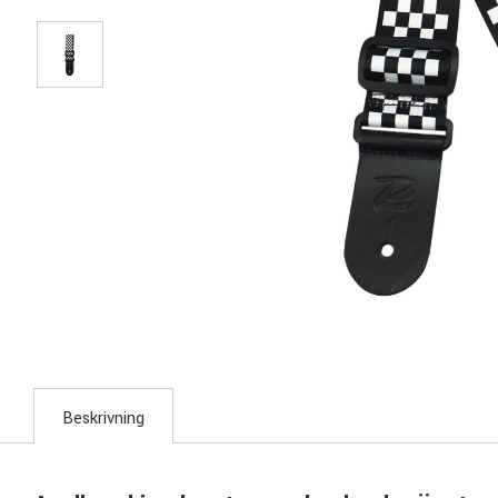
Beskrivning