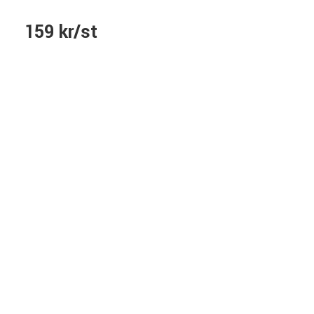
159 kr/st