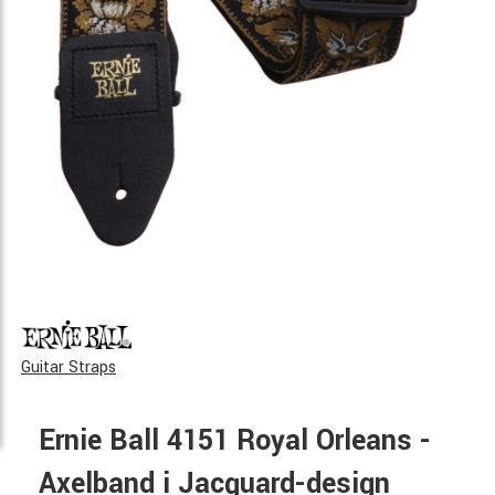
Guitar Straps
Ernie Ball 4151 Royal Orleans -
Axelband i Jacquard-design