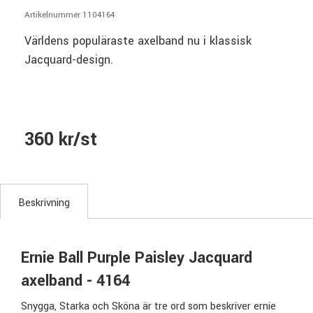
Artikelnummer 1104164
Världens populäraste axelband nu i klassisk
Jacquard-design.
360 kr/st
Beskrivning
Ernie Ball Purple Paisley Jacquard
axelband - 4164
Snygga, Starka och Sköna är tre ord som beskriver ernie