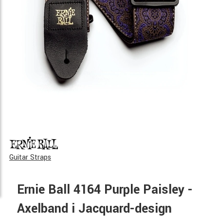
Guitar Straps
Ernie Ball 4164 Purple Paisley -
Axelband i Jacquard-design