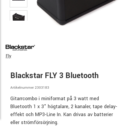
Fly
Blackstar FLY 3 Bluetooth
Artikelnummer 2303183
Gitarrcombo i miniformat på 3 watt med
Bluetooth 1 x 3" högtalare, 2 kanaler, tape delay-
effekt och MP3-Line In. Kan drivas av batterier
eller strömförsörjning.