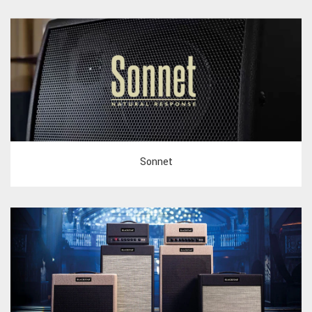
Sonnet