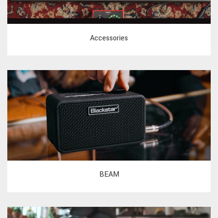
Accessories
BEAM