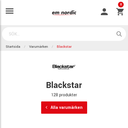
0
Startsida
Varumärken
Blackstar
Blackstar
128 produkter
Alla varumärken