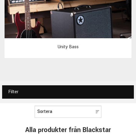
Unity Bass
Filter
Alla produkter från Blackstar