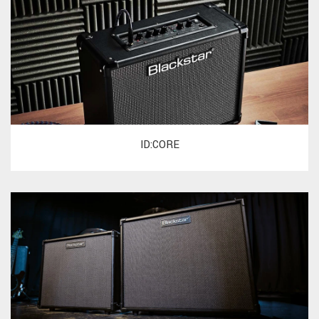
ID:CORE