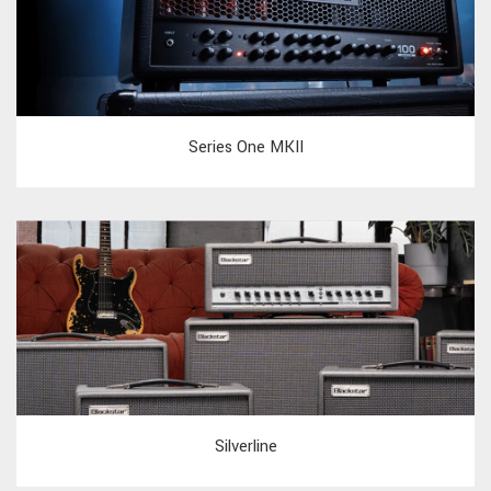
Series One MKII
Silverline