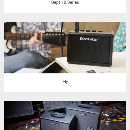
Dept 10 Series
Fly