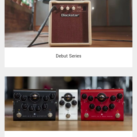
Debut Series