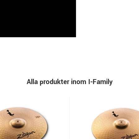
Alla produkter inom I-Family