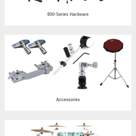
800-Series Hardware
Accessories