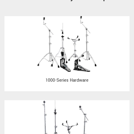
1000-Series Hardware