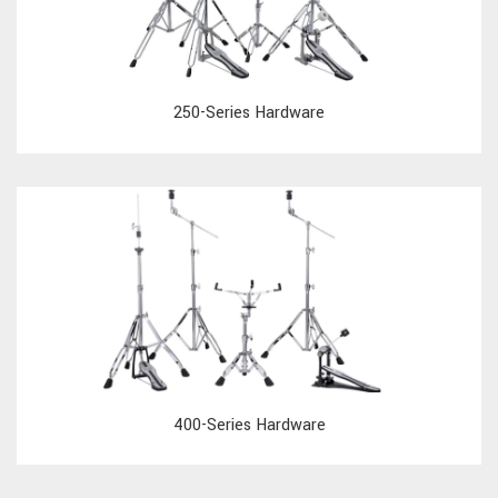
250-Series Hardware
400-Series Hardware