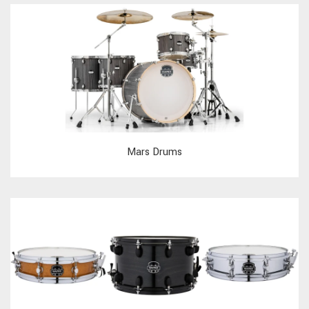
Mars Drums