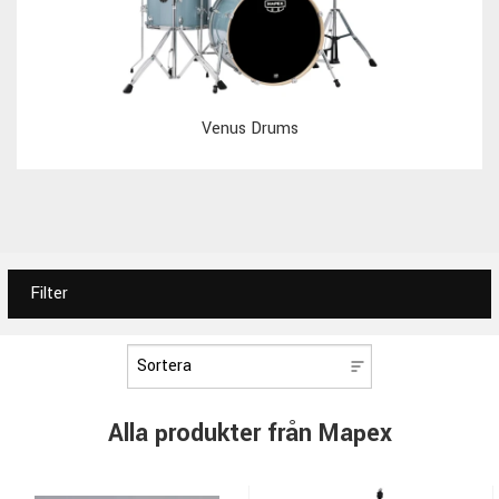
Venus Drums
Filter
Alla produkter från Mapex