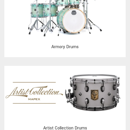
Armory Drums
Artist Collection Drums