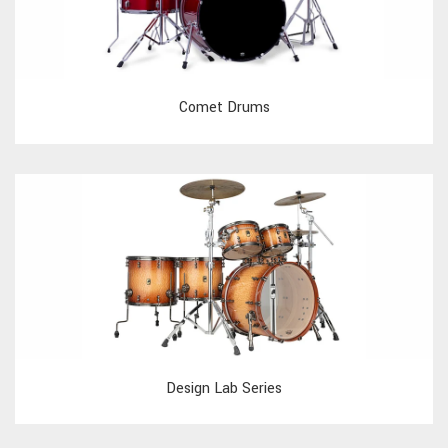
Comet Drums
Design Lab Series