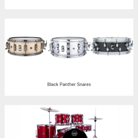
Black Panther Snares