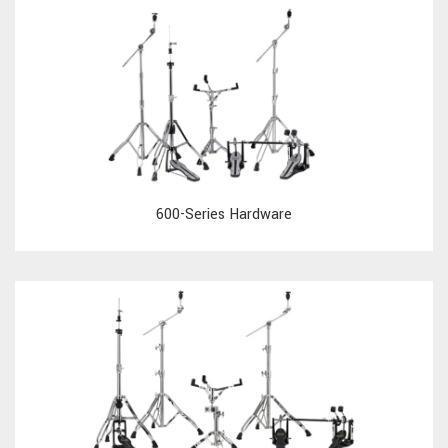
600-Series Hardware