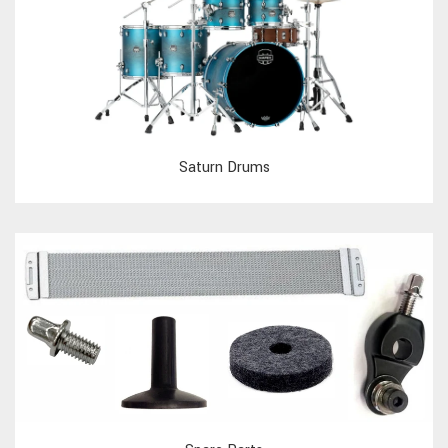
Saturn Drums