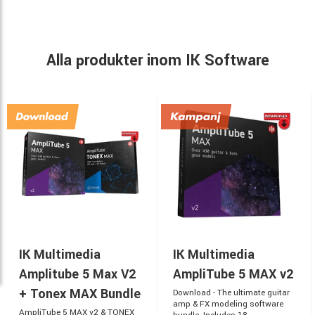
Alla produkter inom IK Software
IK Multimedia
IK Multimedia
Amplitube 5 Max V2
AmpliTube 5 MAX v2
+ Tonex MAX Bundle
Download - The ultimate guitar
amp & FX modeling software
AmpliTube 5 MAX v2 & TONEX