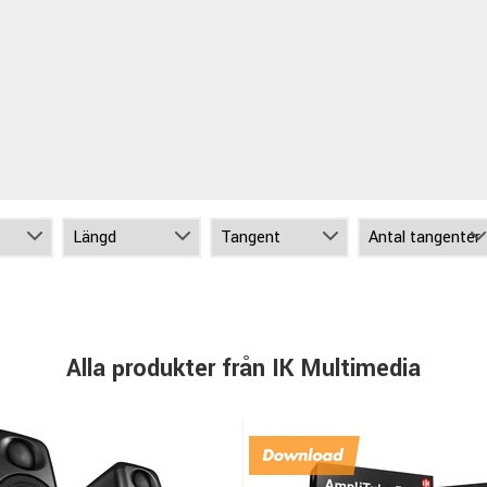
Alla produkter från IK Multimedia