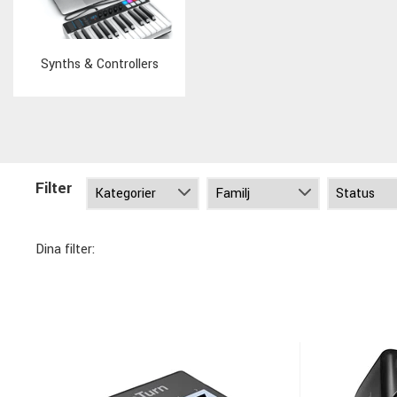
Synths & Controllers
Filter
Dina filter: