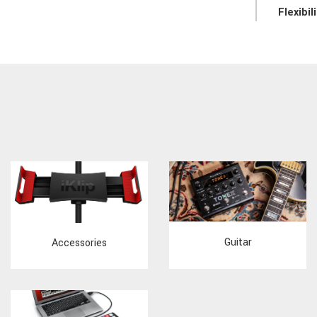
Flexibil
Guitar
Accessories