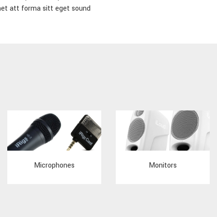
et att forma sitt eget sound
Microphones
Monitors