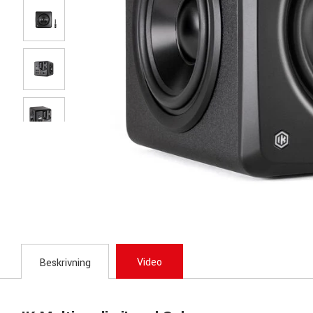
Video
Beskrivning