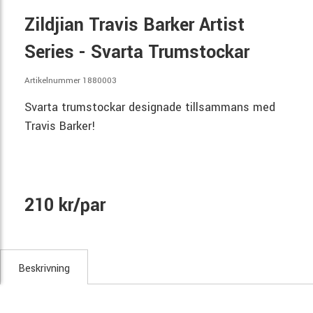
Zildjian Travis Barker Artist
Series - Svarta Trumstockar
Artikelnummer 1880003
Svarta trumstockar designade tillsammans med
Travis Barker!
210 kr/par
Beskrivning