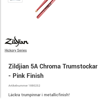
Hickory Series
Zildjian 5A Chroma Trumstockar
- Pink Finish
Artikelnummer 1880252
Läckra trumpinnar i metallicfinish!