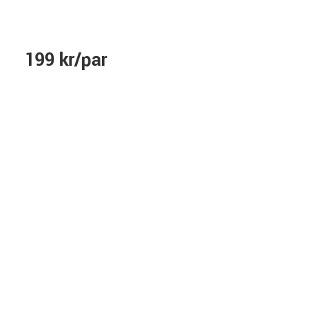
199 kr/par