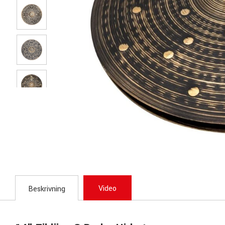
Video
Beskrivning