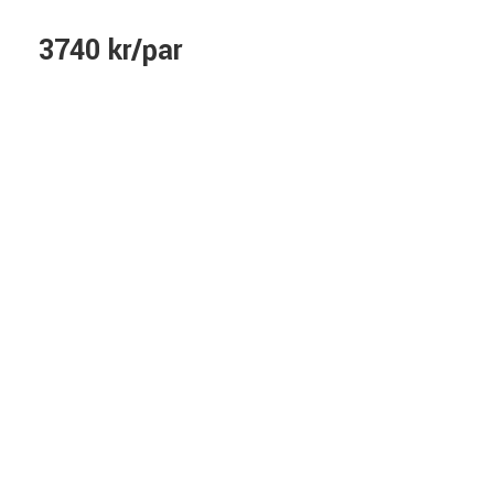
3740 kr/par