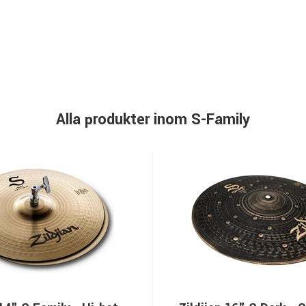
Alla produkter inom S-Family