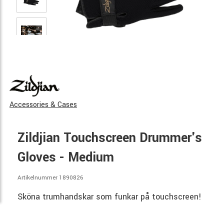
Accessories & Cases
Zildjian Touchscreen Drummer's
Gloves - Medium
Artikelnummer 1890826
Sköna trumhandskar som funkar på touchscreen!