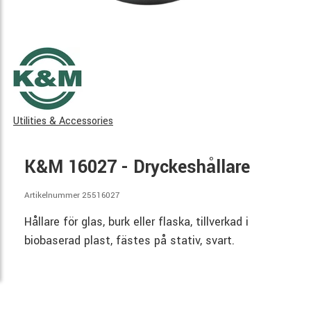
Utilities & Accessories
K&M 16027 - Dryckeshållare
Artikelnummer 25516027
Hållare för glas, burk eller flaska, tillverkad i
biobaserad plast, fästes på stativ, svart.