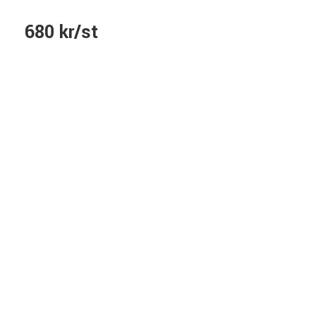
680 kr/st