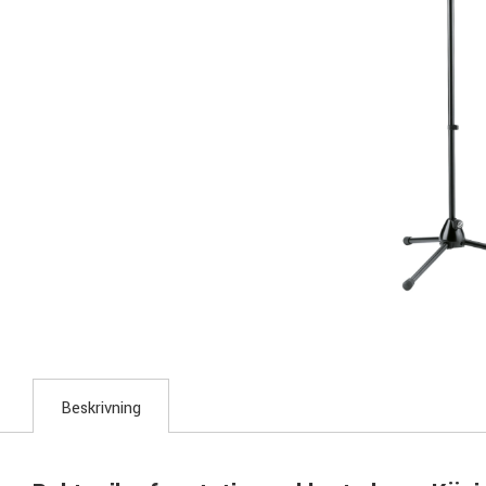
Beskrivning