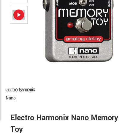
Nano
Electro Harmonix Nano Memory
Toy