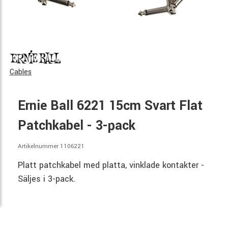
Cables
Ernie Ball 6221 15cm Svart Flat
Patchkabel - 3-pack
Artikelnummer 1106221
Platt patchkabel med platta, vinklade kontakter -
Säljes i 3-pack.